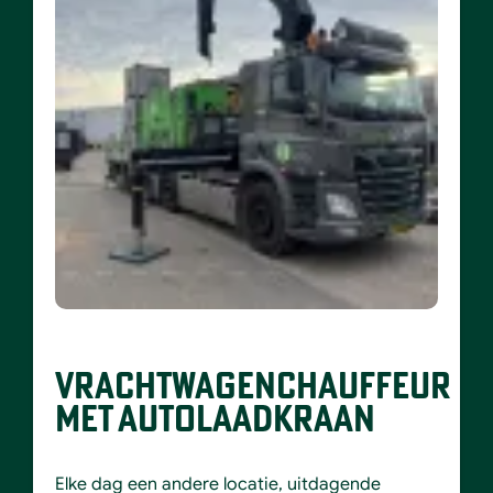
VRACHTWAGENCHAUFFEUR
MET AUTOLAADKRAAN
Elke dag een andere locatie, uitdagende