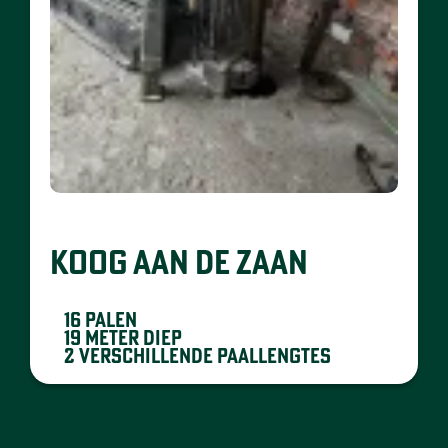
KOOG AAN DE ZAAN
16 palen
19 meter diep
2 verschillende paallengtes