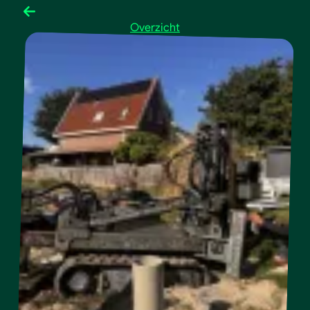
Overzicht