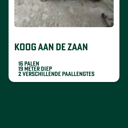
KOOG AAN DE ZAAN
16 palen
19 meter diep
2 verschillende paallengtes