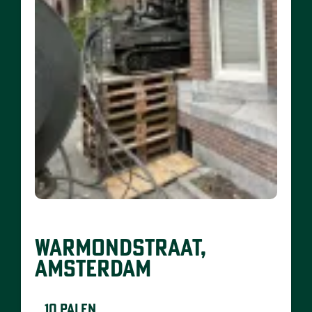
WARMONDSTRAAT,
AMSTERDAM
10 palen